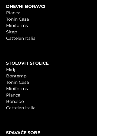
DNEVNI BORAVCI
Pianca
Tonin Casa
Miniforms
Sitap
Cattelan Italia
STOLOVI I STOLICE
Midj
Bontempi
Tonin Casa
Miniforms
Pianca
Bonaldo
Cattelan Italia
SPAVAĆE SOBE