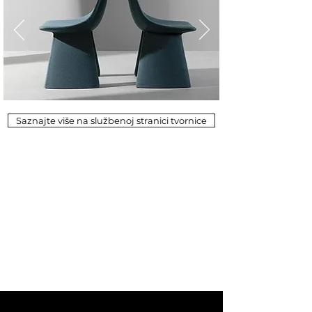
Saznajte više na službenoj stranici tvornice