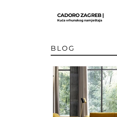
CADORO ZAGREB |
Kuća vrhunskog namještaja
BLOG